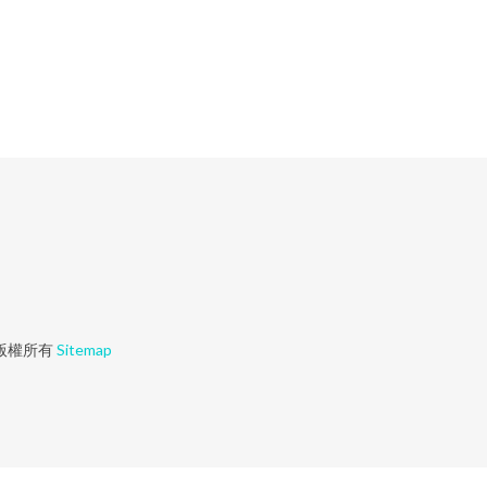
版權所有
Sitemap