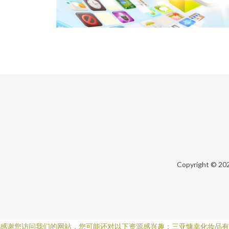
Copyright © 20
感谢您访问我们的网站，您可能还对以下资源感兴趣：三亚慷幸化妆品有