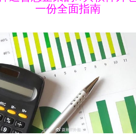
一份全面指南